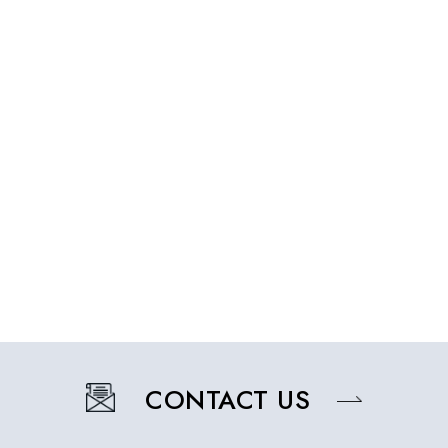
CONTACT US